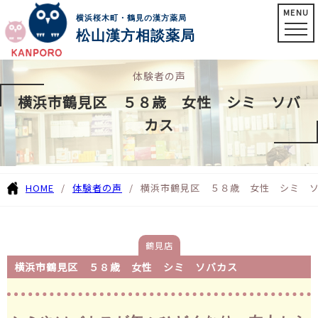
MENU
横浜桜木町・鶴見の漢方薬局
松山漢方相談薬局
体験者の声
横浜市鶴見区 ５８歳 女性 シミ ソバ
カス
HOME
体験者の声
横浜市鶴見区 ５８歳 女性 シミ 
鶴見店
横浜市鶴見区 ５８歳 女性 シミ ソバカス