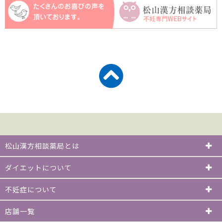
松山漢方相談薬局とは
ダイエットについて
不妊症について
店舗一覧