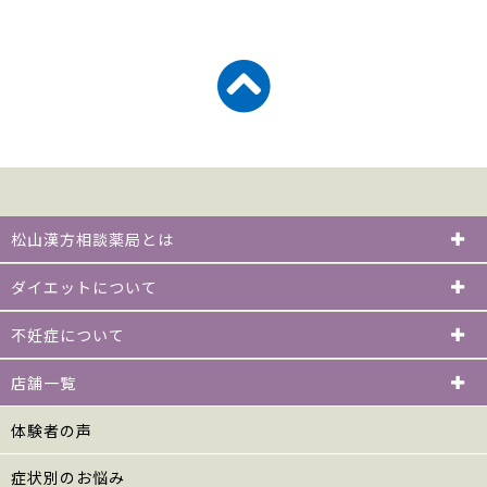
松山漢方相談薬局とは
ダイエットについて
不妊症について
店舗一覧
体験者の声
症状別のお悩み