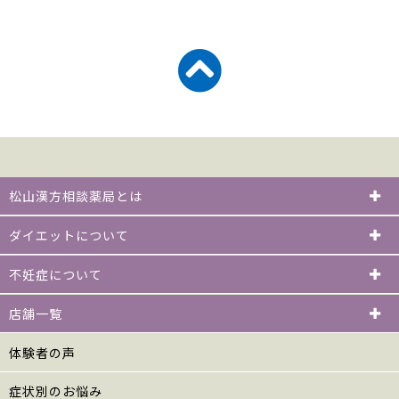
松山漢方相談薬局とは
ダイエットについて
不妊症について
店舗一覧
体験者の声
症状別のお悩み